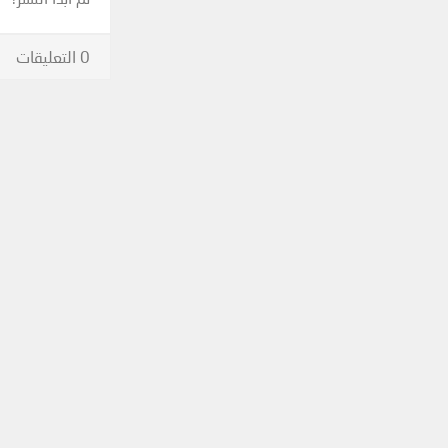
0 التعليقات