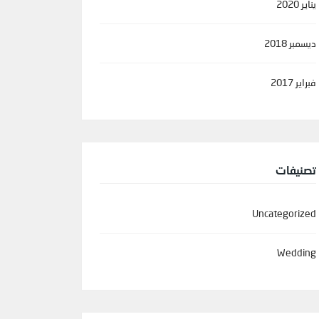
يناير 2020
ديسمبر 2018
فبراير 2017
تصنيفات
Uncategorized
Wedding