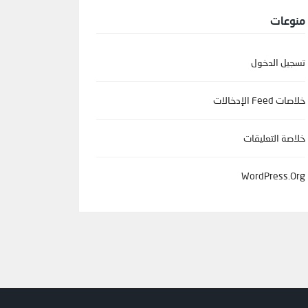
منوعات
تسجيل الدخول
خلاصات Feed الإدخالات
خلاصة التعليقات
WordPress.org