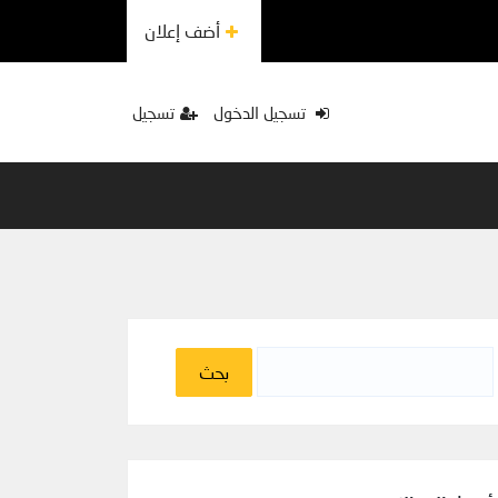
أضف إعلان
تسجيل الدخول
تسجيل
البحث
عن: