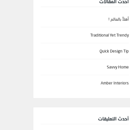
أحدث المقالات
أهلاً بالعالم !
Traditional Yet Trendy
Quick Design Tip
Savvy Home
Amber Interiors
أحدث التعليقات