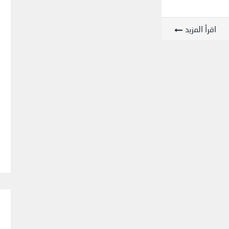
اقرأ المزيد