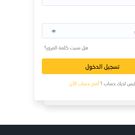
هل نسيت كلمة المرور؟
تسجيل الدخول
يس لديك حساب ؟
أفتح حساب الأن