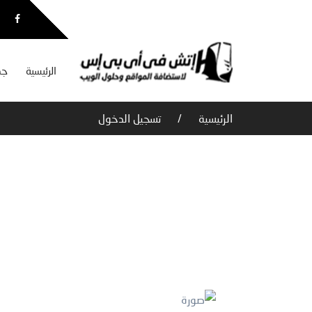
الرئيسية
جم
الرئيسية
تسجيل الدخول