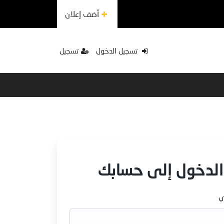
أضف إعلان
تسجيل الدخول
تسجيل
الدخول إلى حسابك
ي