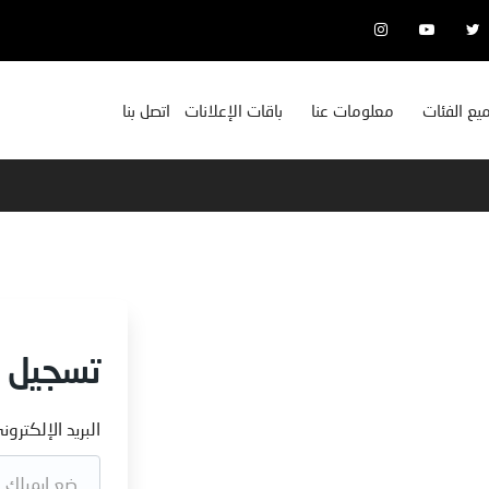
يع الفئات
معلومات عنا
باقات الإعلانات
اتصل بنا
تسجيل 
البريد الإلكترون