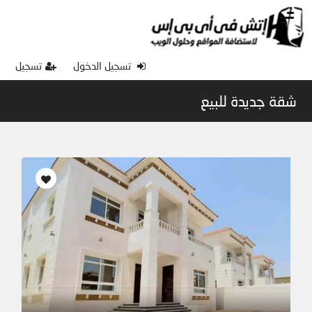
تسجيل الدخول
تسجيل
شقة جديدة للبيع