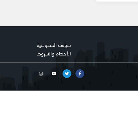
سياسة الخصوصية
الأحكام والشروط