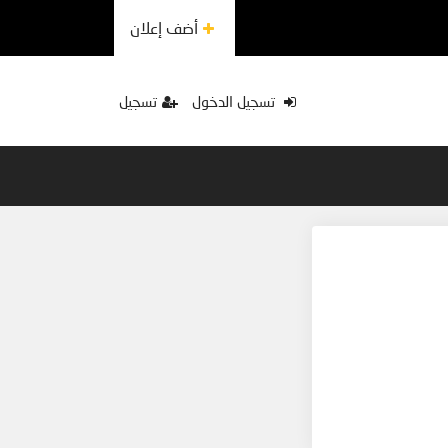
أضف إعلان
تسجيل الدخول
تسجيل