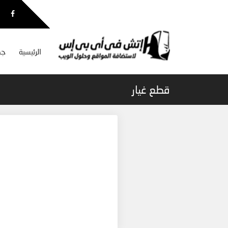
الرئيسية
جم
قطع غيار