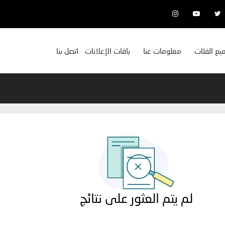
يع الفئات
معلومات عنا
باقات الإعلانات
اتصل بنا
لم يتم العثور على نتائج