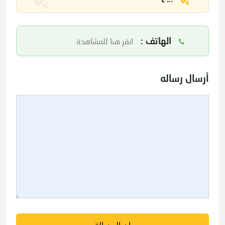
الهاتف :
انقر هنا للمشاهدة
أرسال رساله
إرسال رسالة