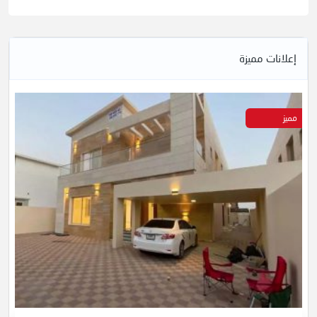
إعلانات مميزة
مميز