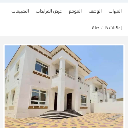
الميزات
الوصف
الموقع
عرض المزايدات
التقييمات
إعلانات ذات صلة