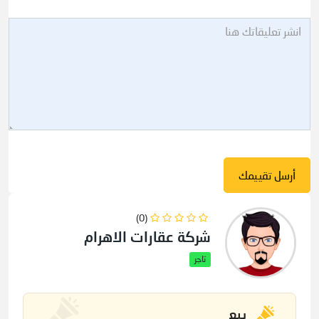
(0)
شركة عقارات الاهرام
تاجر
بيع